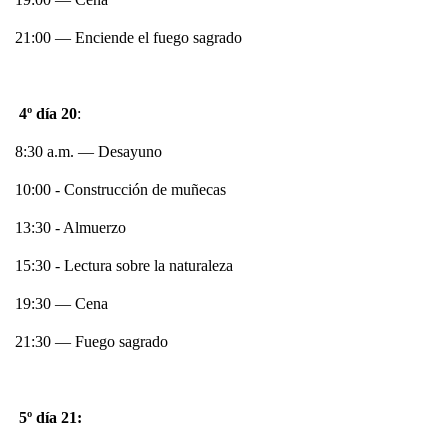
21:00 — Enciende el fuego sagrado
4º día 20
:
8:30 a.m. — Desayuno
10:00 - Construcción de muñecas
13:30 - Almuerzo
15:30 - Lectura sobre la naturaleza
19:30 — Cena
21:30 — Fuego sagrado
5º día 21: