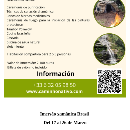
Imersão xamânica Brasil
Del 17 al 26 de Marzo