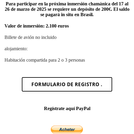
Para participar en la próxima inmersión chamánica del 17 al
26 de marzo de 2025 se requiere un depósito de 200€. El saldo
se pagará in situ en Brasil.
Valor de inmersión: 2.100 euros
Billete de avión no incluido
alojamiento:
Habitación compartida para 2 o 3 personas
FORMULARIO DE REGISTRO .
Regístrate aquí PayPal