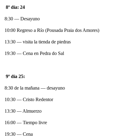
8º día: 24
8:30 — Desayuno
10:00 Regreso a Río (Pousada Praia dos Amores)
13:30 — visita la tienda de piedras
19:30 — Cena en Pedra do Sal
9º día 25:
8:30 de la mañana — desayuno
10:30 — Cristo Redentor
13:30 — Almuerzo
16:00 — Tiempo livre
19:30 — Cena