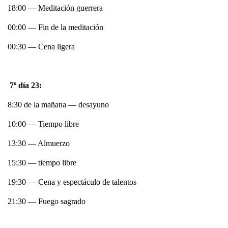
18:00 — Meditación guerrera
00:00 — Fin de la meditación
00:30 — Cena ligera
7º día 23:
8:30 de la mañana — desayuno
10:00 — Tiempo libre
13:30 — Almuerzo
15:30 — tiempo libre
19:30 — Cena y espectáculo de talentos
21:30 — Fuego sagrado