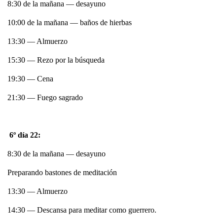
8:30 de la mañana — desayuno
10:00 de la mañana — baños de hierbas
13:30 — Almuerzo
15:30 — Rezo por la búsqueda
19:30 — Cena
21:30 — Fuego sagrado
6º día 22:
8:30 de la mañana — desayuno
Preparando bastones de meditación
13:30 — Almuerzo
14:30 — Descansa para meditar como guerrero.