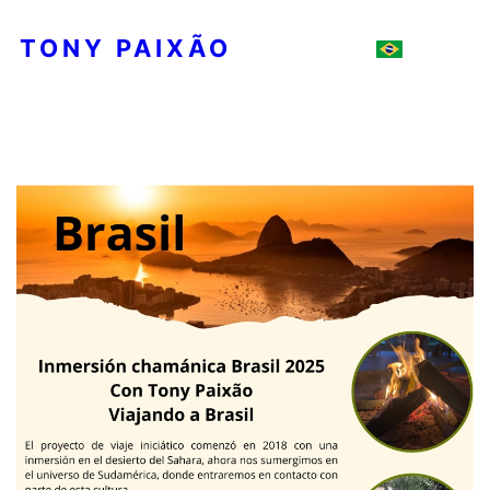
TONY PAIXÃO