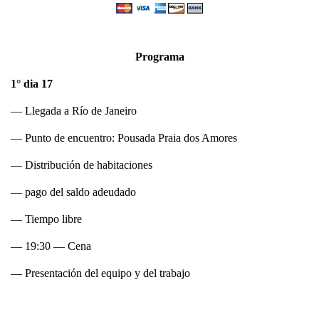
Programa
1° dia 17
— Llegada a Río de Janeiro
— Punto de encuentro: Pousada Praia dos Amores
— Distribución de habitaciones
— pago del saldo adeudado
— Tiempo libre
— 19:30 — Cena
— Presentación del equipo y del trabajo