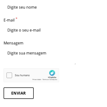
E-mail
Mensagem
ENVIAR