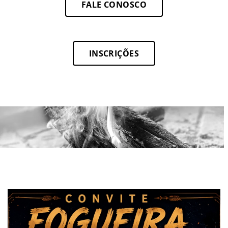
FALE CONOSCO
INSCRIÇÕES