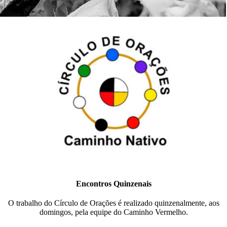
Encontros Quinzenais
O trabalho do Círculo de Orações é realizado quinzenalmente, aos
domingos, pela equipe do Caminho Vermelho.