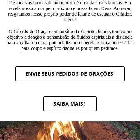
De todas as formas de amar, rezar é uma das mais bonitas. Ela
revela nosso amor pelo próximo e nossa fé em Deus. Ao rezar,
resgatamos nosso próprio poder de falar e de escutar o Criador,
Deus!
O Círculo de Oração tem auxílio da Espiritualidade, tem como
objetivo a doação e transmissão de fluidos espirituais à distância
para auxiliar na cura, potencializando energia e força necessárias
para corpo e espírito daqueles por quem pedimos.
ENVIE SEUS PEDIDOS DE ORAÇÕES
SAIBA MAIS!