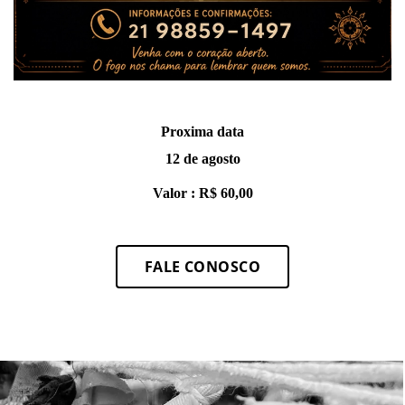
Proxima data
12 de agosto
Valor : R$ 60,00
FALE CONOSCO