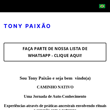
TONY PAIXÃO
FAÇA PARTE DE NOSSA LISTA DE
WHATSAPP - CLIQUE AQUI!
Sou Tony Paixão e seja bem vindo(a)
CAMINHO NATIVO
Uma Jornada de Auto-Conhecimento
Experiências através de práticas ancestrais envolvendo rituais