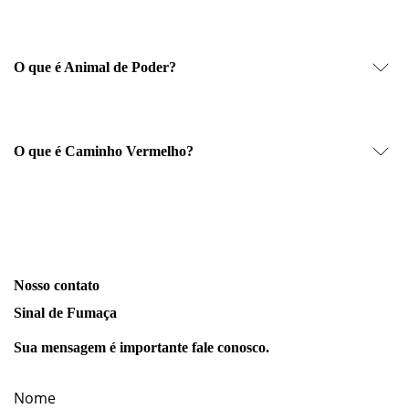
O que é Animal de Poder?
O que é Caminho Vermelho?
Nosso contato
Sinal de Fumaça
Sua mensagem é importante fale conosco.
Nome