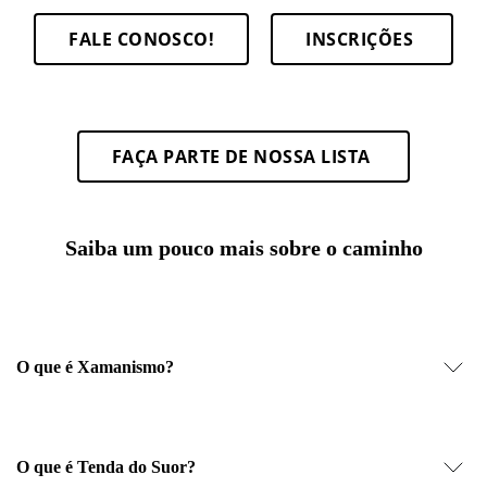
FALE CONOSCO!
INSCRIÇÕES
FAÇA PARTE DE NOSSA LISTA
Saiba um pouco mais sobre o caminho
O que é Xamanismo?
O que é Tenda do Suor?