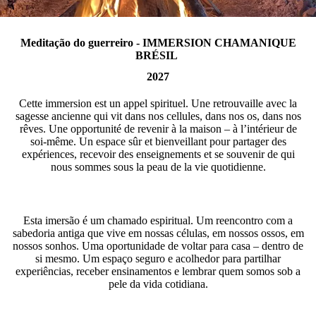
Meditação do guerreiro - IMMERSION CHAMANIQUE
BRÉSIL
2027
Cette immersion est un appel spirituel. Une retrouvaille avec la
sagesse ancienne qui vit dans nos cellules, dans nos os, dans nos
rêves. Une opportunité de revenir à la maison – à l’intérieur de
soi-même. Un espace sûr et bienveillant pour partager des
expériences, recevoir des enseignements et se souvenir de qui
nous sommes sous la peau de la vie quotidienne.
Esta imersão é um chamado espiritual. Um reencontro com a
sabedoria antiga que vive em nossas células, em nossos ossos, em
nossos sonhos. Uma oportunidade de voltar para casa – dentro de
si mesmo. Um espaço seguro e acolhedor para partilhar
experiências, receber ensinamentos e lembrar quem somos sob a
pele da vida cotidiana.