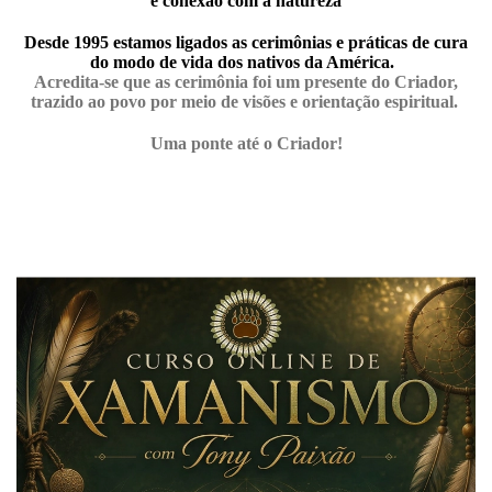
e conexão com a natureza
Desde 1995 estamos ligados as cerimônias e práticas de cura
do modo de vida dos nativos da América.
Acredita-se que as cerimônia foi um presente do Criador,
trazido ao povo por meio de visões e orientação espiritual.
Uma ponte até o Criador!